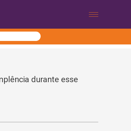
plência durante esse