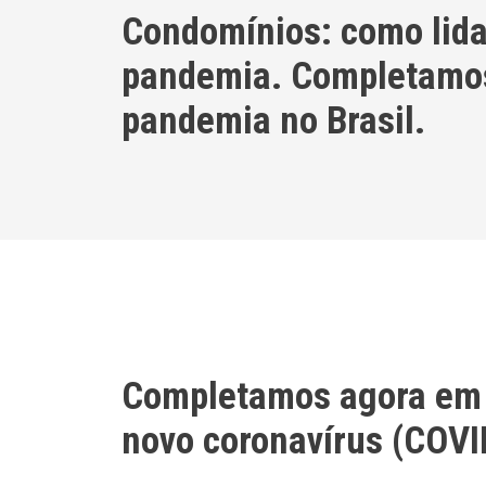
Condomínios: como lida
pandemia. Completamos
pandemia no Brasil.
Completamos agora em 
novo coronavírus (COVID