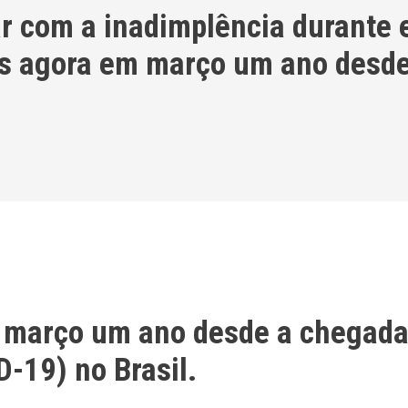
r com a inadimplência durante 
 agora em março um ano desde
março um ano desde a chegada
-19) no Brasil.