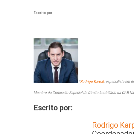
Escrito por:
*
Rodrigo Karpat
, especialista em d
Membro da Comissão Especial de Direito Imobiliário da OAB Na
Escrito por:
Rodrigo Kar
Coordenador 