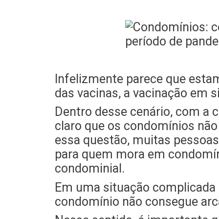
Infelizmente parece que esta
das vacinas, a vacinação em si
Dentro desse cenário, com a c
claro que os condomínios não
essa questão, muitas pessoa
para quem mora em condomíni
condominial.
Em uma situação complicada 
condomínio não consegue arc