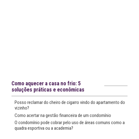
Notícias recentes
Como aquecer a casa no frio: 5
soluções práticas e econômicas
Posso reclamar do cheiro de cigarro vindo do apartamento do
vizinho?
Como acertar na gestão financeira de um condomínio
O condomínio pode cobrar pelo uso de áreas comuns como a
quadra esportiva ou a academia?