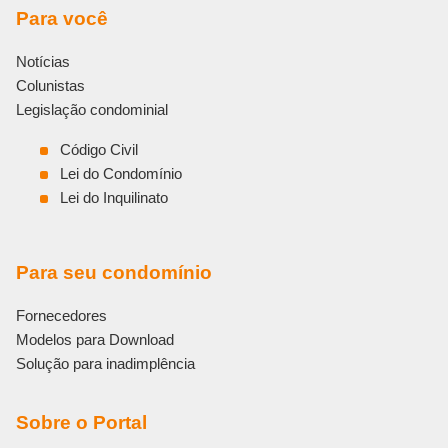
Para você
Notícias
Colunistas
Legislação condominial
Código Civil
Lei do Condomínio
Lei do Inquilinato
Para seu condomínio
Fornecedores
Modelos para Download
Solução para inadimplência
Sobre o Portal