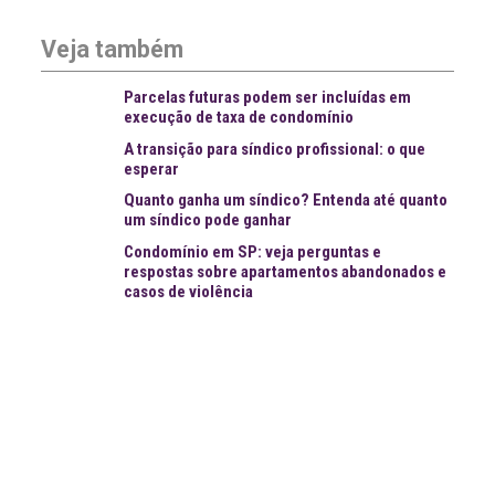
Veja também
Parcelas futuras podem ser incluídas em
execução de taxa de condomínio
A transição para síndico profissional: o que
esperar
Quanto ganha um síndico? Entenda até quanto
um síndico pode ganhar
Condomínio em SP: veja perguntas e
respostas sobre apartamentos abandonados e
casos de violência