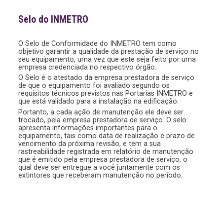
Selo do INMETRO
O Selo de Conformidade do INMETRO tem como
objetivo garantir a qualidade da prestação de serviço no
seu equipamento, uma vez que este seja feito por uma
empresa credenciada no respectivo órgão.
O Selo é o atestado da empresa prestadora de serviço
de que o equipamento foi avaliado segundo os
requisitos técnicos previstos nas Portarias INMETRO e
que está validado para a instalação na edificação.
Portanto, a cada ação de manutenção ele deve ser
trocado, pela empresa prestadora de serviço. O selo
apresenta informações importantes para o
equipamento, tais como data de realização e prazo de
vencimento da próxima revisão, e tem a sua
rastreabilidade registrada em relatório de manutenção
que é emitido pela empresa prestadora de serviço, o
qual deve ser entregue a você juntamente com os
extintores que receberam manutenção no período.