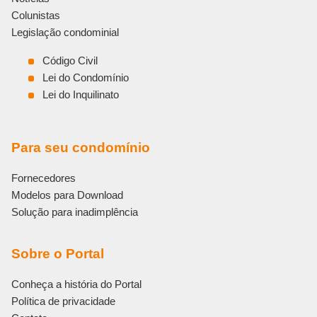
Colunistas
Legislação condominial
Código Civil
Lei do Condomínio
Lei do Inquilinato
Para seu condomínio
Fornecedores
Modelos para Download
Solução para inadimplência
Sobre o Portal
Conheça a história do Portal
Política de privacidade