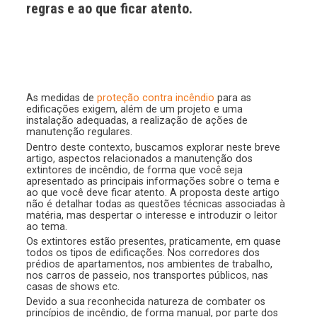
regras e ao que ficar atento.
As medidas de
proteção contra incêndio
para as
edificações exigem, além de um projeto e uma
instalação adequadas, a realização de ações de
manutenção regulares.
Dentro deste contexto, buscamos explorar neste breve
artigo, aspectos relacionados a manutenção dos
extintores de incêndio, de forma que você seja
apresentado as principais informações sobre o tema e
ao que você deve ficar atento. A proposta deste artigo
não é detalhar todas as questões técnicas associadas à
matéria, mas despertar o interesse e introduzir o leitor
ao tema.
Os extintores estão presentes, praticamente, em quase
todos os tipos de edificações. Nos corredores dos
prédios de apartamentos, nos ambientes de trabalho,
nos carros de passeio, nos transportes públicos, nas
casas de shows etc.
Devido a sua reconhecida natureza de combater os
princípios de incêndio, de forma manual, por parte dos