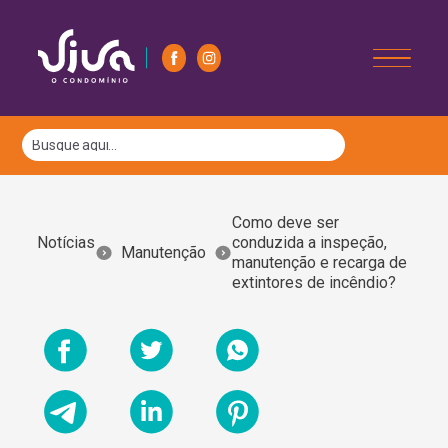
Como deve ser
Notícias
conduzida a inspeção,
Manutenção
manutenção e recarga de
extintores de incêndio?