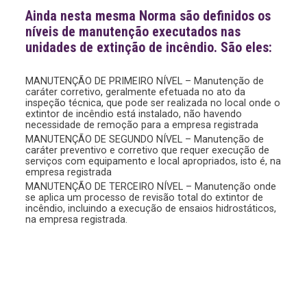
Ainda nesta mesma Norma são definidos os
níveis de manutenção executados nas
unidades de extinção de incêndio. São eles:
MANUTENÇÃO DE PRIMEIRO NÍVEL – Manutenção de
caráter corretivo, geralmente efetuada no ato da
inspeção técnica, que pode ser realizada no local onde o
extintor de incêndio está instalado, não havendo
necessidade de remoção para a empresa registrada
MANUTENÇÃO DE SEGUNDO NÍVEL – Manutenção de
caráter preventivo e corretivo que requer execução de
serviços com equipamento e local apropriados, isto é, na
empresa registrada
MANUTENÇÃO DE TERCEIRO NÍVEL – Manutenção onde
se aplica um processo de revisão total do extintor de
incêndio, incluindo a execução de ensaios hidrostáticos,
na empresa registrada.