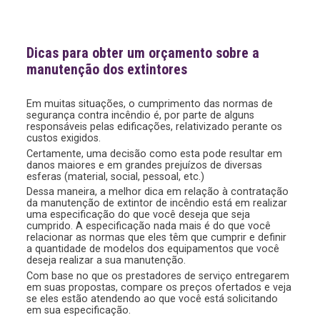
Dicas para obter um orçamento sobre a
manutenção dos extintores
Em muitas situações, o cumprimento das normas de
segurança contra incêndio é, por parte de alguns
responsáveis pelas edificações, relativizado perante os
custos exigidos.
Certamente, uma decisão como esta pode resultar em
danos maiores e em grandes prejuízos de diversas
esferas (material, social, pessoal, etc.)
Dessa maneira, a melhor dica em relação à contratação
da manutenção de extintor de incêndio está em realizar
uma especificação do que você deseja que seja
cumprido. A especificação nada mais é do que você
relacionar as normas que eles têm que cumprir e definir
a quantidade de modelos dos equipamentos que você
deseja realizar a sua manutenção.
Com base no que os prestadores de serviço entregarem
em suas propostas, compare os preços ofertados e veja
se eles estão atendendo ao que você está solicitando
em sua especificação.