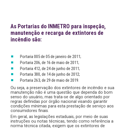
As Portarias do INMETRO para inspeção,
manutenção e recarga de extintores de
incêndio são:
Portaria 005 de 05 de janeiro de 2011;
Portaria 206, de 16 de maio de 2011;
Portaria 412, de 24 de junho de 2011;
Portaria 300, de 14 de junho de 2012;
Portaria 263, de 29 de maio de 2019.
Ou seja, a preservação dos extintores de incêndio e sua
manutenção não é uma questão que dependa do bom
senso do usuário, mas trata-se de algo orientado por
regras definidas por órgão nacional visando garantir
condições mínimas para esta prestação de serviço aos
consumidores finais.
Em geral, as legislações estaduais, por meio de suas
instruções ou notas técnicas, tendo como referência a
norma técnica citada, exigem que os extintores de