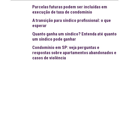
Parcelas futuras podem ser incluídas em
execução de taxa de condomínio
A transição para síndico profissional: o que
esperar
Quanto ganha um síndico? Entenda até quanto
um síndico pode ganhar
Condomínio em SP: veja perguntas e
respostas sobre apartamentos abandonados e
casos de violência