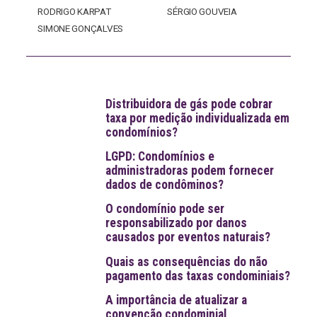
RODRIGO KARPAT
SÉRGIO GOUVEIA
SIMONE GONÇALVES
Distribuidora de gás pode cobrar
taxa por medição individualizada em
condomínios?
LGPD: Condomínios e
administradoras podem fornecer
dados de condôminos?
O condomínio pode ser
responsabilizado por danos
causados por eventos naturais?
Quais as consequências do não
pagamento das taxas condominiais?
A importância de atualizar a
convenção condominial