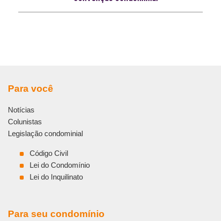
Para você
Notícias
Colunistas
Legislação condominial
Código Civil
Lei do Condomínio
Lei do Inquilinato
Para seu condomínio