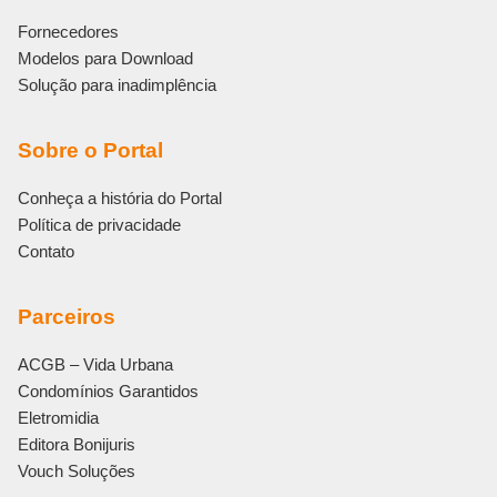
Fornecedores
Modelos para Download
Solução para inadimplência
Sobre o Portal
Conheça a história do Portal
Política de privacidade
Contato
Parceiros
ACGB – Vida Urbana
Condomínios Garantidos
Eletromidia
Editora Bonijuris
Vouch Soluções