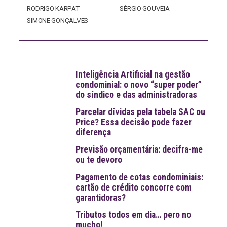
RODRIGO KARPAT
SÉRGIO GOUVEIA
SIMONE GONÇALVES
Inteligência Artificial na gestão
condominial: o novo “super poder”
do síndico e das administradoras
Parcelar dívidas pela tabela SAC ou
Price? Essa decisão pode fazer
diferença
Previsão orçamentária: decifra-me
ou te devoro
Pagamento de cotas condominiais:
cartão de crédito concorre com
garantidoras?
Tributos todos em dia… pero no
mucho!