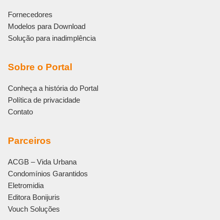
Fornecedores
Modelos para Download
Solução para inadimplência
Sobre o Portal
Conheça a história do Portal
Política de privacidade
Contato
Parceiros
ACGB – Vida Urbana
Condomínios Garantidos
Eletromidia
Editora Bonijuris
Vouch Soluções