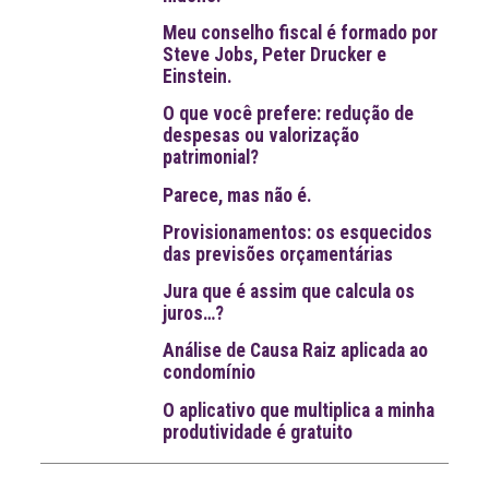
Meu conselho fiscal é formado por
Steve Jobs, Peter Drucker e
Einstein.
O que você prefere: redução de
despesas ou valorização
patrimonial?
Parece, mas não é.
Provisionamentos: os esquecidos
das previsões orçamentárias
Jura que é assim que calcula os
juros…?
Análise de Causa Raiz aplicada ao
condomínio
O aplicativo que multiplica a minha
produtividade é gratuito