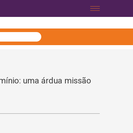
mínio: uma árdua missão