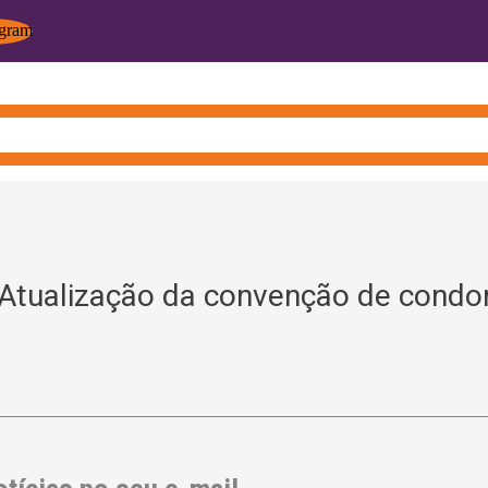
tualização da convenção de condo