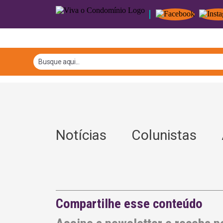
Notícias
Colunistas
A
Compartilhe esse conteúdo